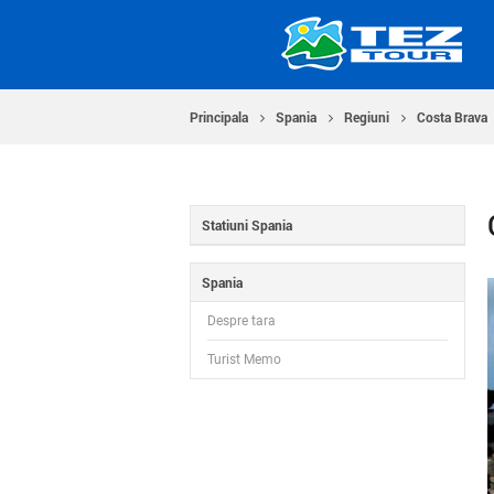
Principala
Spania
Regiuni
Costa Brava
Statiuni Spania
Spania
Despre tara
Turist Memo