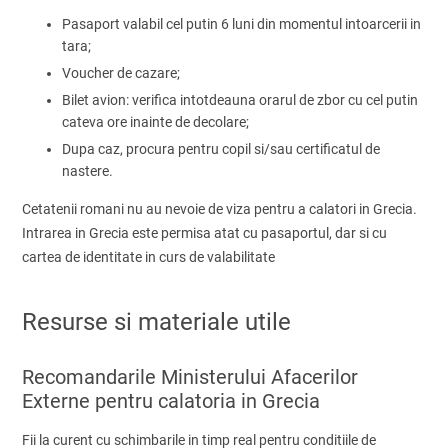
Pasaport valabil cel putin 6 luni din momentul intoarcerii in
tara;
Voucher de cazare;
Bilet avion: verifica intotdeauna orarul de zbor cu cel putin
cateva ore inainte de decolare;
Dupa caz, procura pentru copil si/sau certificatul de
nastere.
Cetatenii romani nu au nevoie de viza pentru a calatori in Grecia.
Intrarea in Grecia este permisa atat cu pasaportul, dar si cu
cartea de identitate in curs de valabilitate
Resurse si materiale utile
Recomandarile Ministerului Afacerilor
Externe pentru calatoria in Grecia
Fii la curent cu schimbarile in timp real pentru conditiile de