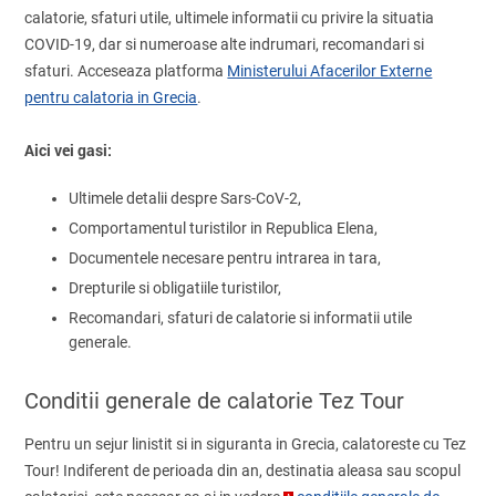
calatorie, sfaturi utile, ultimele informatii cu privire la situatia
COVID-19, dar si numeroase alte indrumari, recomandari si
sfaturi. Acceseaza platforma
Ministerului Afacerilor Externe
pentru calatoria in Grecia
.
Aici vei gasi:
Ultimele detalii despre Sars-CoV-2,
Comportamentul turistilor in Republica Elena,
Documentele necesare pentru intrarea in tara,
Drepturile si obligatiile turistilor,
Recomandari, sfaturi de calatorie si informatii utile
generale.
Conditii generale de calatorie Tez Tour
Pentru un sejur linistit si in siguranta in Grecia, calatoreste cu Tez
Tour! Indiferent de perioada din an, destinatia aleasa sau scopul