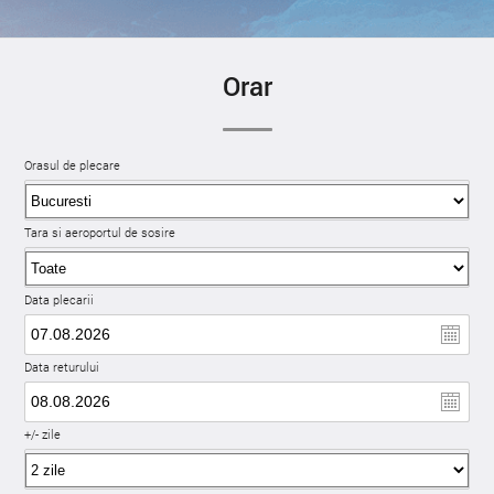
Orar
Orasul de plecare
Tara si aeroportul de sosire
Data plecarii
Data returului
+/- zile