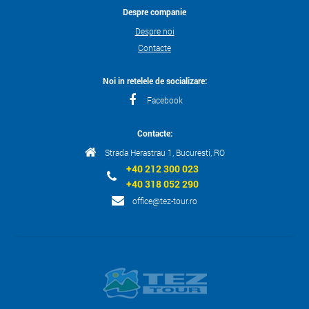
Despre companie
Despre noi
Contacte
Noi in retelele de socializare:
Facebook
Contacte:
Strada Herastrau 1, Bucuresti, RO
+40 212 300 023
+40 318 052 290
office@tez-tour.ro