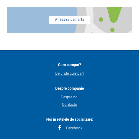
Afiseaza pe harta
Cum cumpar?
De unde cumpar?
Despre companie
Despre noi
Contacte
Noi in retelele de socializare:
Facebook