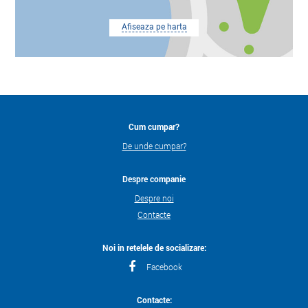
Afiseaza pe harta
Cum cumpar?
De unde cumpar?
Despre companie
Despre noi
Contacte
Noi in retelele de socializare:
Facebook
Contacte: